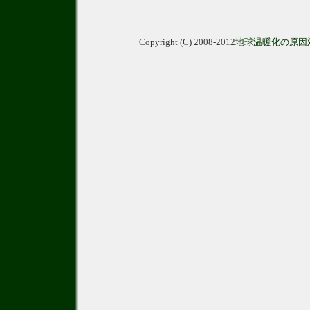
Copyright (C) 2008-2012
地球温暖化の原因