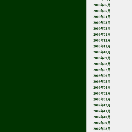
2009年06月
2009年05月
2009年04月
2009年03月
2009年02月
2009年01月
2008年12月
2008年11月
2008年10月
2008年09月
2008年08月
2008年07月
2008年06月
2008年05月
2008年04月
2008年02月
2008年01月
2007年12月
2007年11月
2007年10月
2007年09月
2007年08月