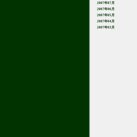
2007年07月
2007年06月
2007年05月
2007年04月
2007年03月