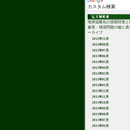
カスタム検索
地球温暖化の原因対策と
被害・環境問題の嘘と真
ーカイブ
2012年11月
2012年08月
2012年07月
2012年06月
2012年05月
2012年04月
2012年03月
2012年02月
2012年01月
2011年12月
2011年11月
2011年10月
2011年09月
2011年08月
2011年07月
2011年06月