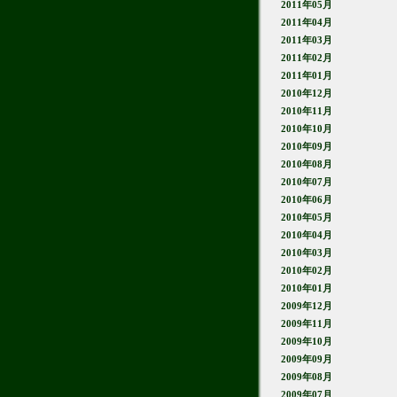
2011年05月
2011年04月
2011年03月
2011年02月
2011年01月
2010年12月
2010年11月
2010年10月
2010年09月
2010年08月
2010年07月
2010年06月
2010年05月
2010年04月
2010年03月
2010年02月
2010年01月
2009年12月
2009年11月
2009年10月
2009年09月
2009年08月
2009年07月